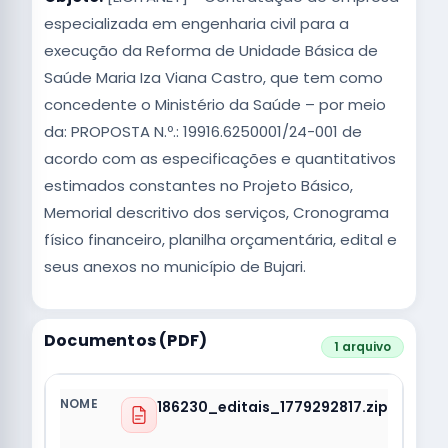
especializada em engenharia civil para a
execução da Reforma de Unidade Básica de
Saúde Maria Iza Viana Castro, que tem como
concedente o Ministério da Saúde – por meio
da: PROPOSTA N.º.: 19916.6250001/24-001 de
acordo com as especificações e quantitativos
estimados constantes no Projeto Básico,
Memorial descritivo dos serviços, Cronograma
físico financeiro, planilha orçamentária, edital e
seus anexos no município de Bujari.
Documentos (PDF)
1 arquivo
186230_editais_1779292817.zip