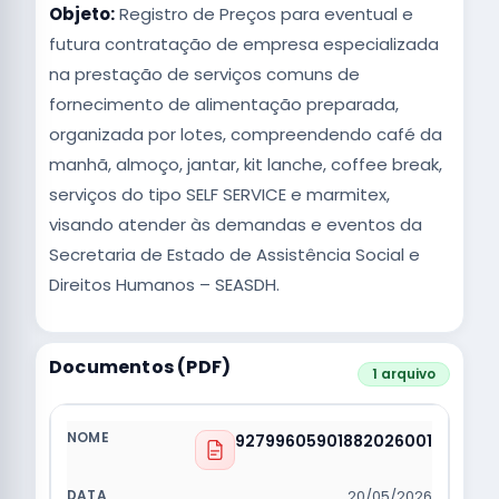
Objeto:
Registro de Preços para eventual e
futura contratação de empresa especializada
na prestação de serviços comuns de
fornecimento de alimentação preparada,
organizada por lotes, compreendendo café da
manhã, almoço, jantar, kit lanche, coffee break,
serviços do tipo SELF SERVICE e marmitex,
visando atender às demandas e eventos da
Secretaria de Estado de Assistência Social e
Direitos Humanos – SEASDH.
Documentos (PDF)
1 arquivo
92799605901882026001
20/05/2026