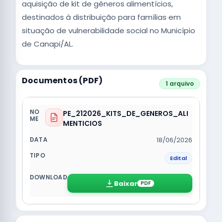
aquisição de kit de gêneros alimentícios,
destinados à distribuição para famílias em
situação de vulnerabilidade social no Município
de Canapi/AL.
Documentos (PDF)
1 arquivo
PE_212026_KITS_DE_GENEROS_ALI
MENTICIOS
18/06/2026
Edital
Baixar
PDF