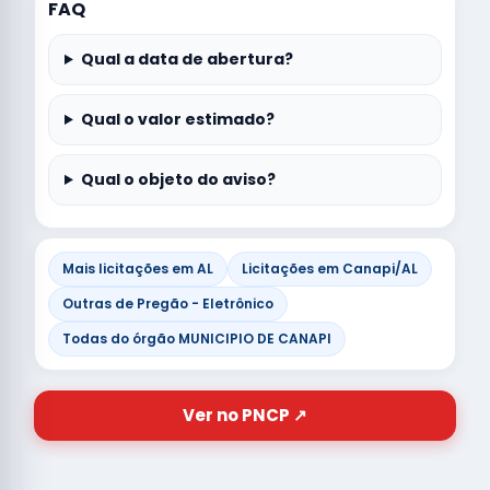
FAQ
Qual a data de abertura?
Qual o valor estimado?
Qual o objeto do aviso?
Mais licitações em AL
Licitações em Canapi/AL
Outras de Pregão - Eletrônico
Todas do órgão MUNICIPIO DE CANAPI
Ver no PNCP ↗