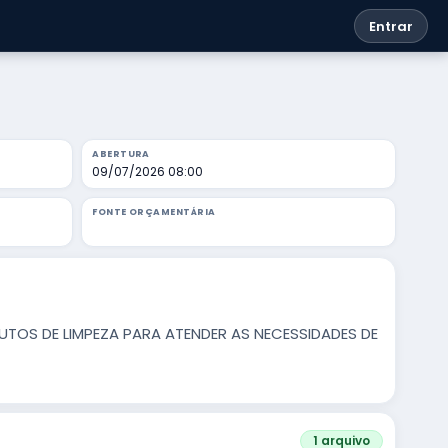
Entrar
ABERTURA
09/07/2026 08:00
FONTE ORÇAMENTÁRIA
UTOS DE LIMPEZA PARA ATENDER AS NECESSIDADES DE
1 arquivo