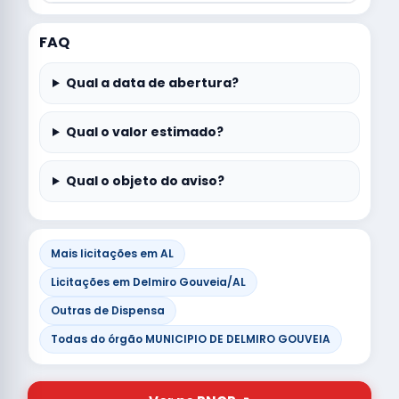
FAQ
Qual a data de abertura?
Qual o valor estimado?
Qual o objeto do aviso?
Mais licitações em AL
Licitações em Delmiro Gouveia/AL
Outras de Dispensa
Todas do órgão MUNICIPIO DE DELMIRO GOUVEIA