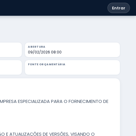
Entrar
ABERTURA
09/02/2026 08:00
FONTE ORÇAMENTÁRIA
MPRESA ESPECIALIZADA PARA O FORNECIMENTO DE
O E ATUALIZAÇÕES DE VERSÕES, VISANDO O