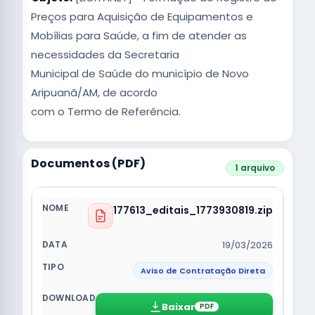
Preços para Aquisição de Equipamentos e
Mobílias para Saúde, a fim de atender as
necessidades da Secretaria
Municipal de Saúde do município de Novo
Aripuanã/AM, de acordo
com o Termo de Referência.
Documentos (PDF)
1 arquivo
177613_editais_1773930819.zip
19/03/2026
Aviso de Contratação Direta
Baixar
PDF