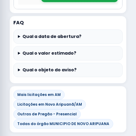
FAQ
Qual a data de abertura?
Qual o valor estimado?
Qual o objeto do aviso?
Mais licitações em AM
Licitações em Novo Aripuanã/AM
Outras de Pregão - Presencial
Todas do órgão MUNICIPIO DE NOVO ARIPUANA