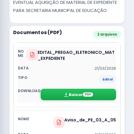
EVENTUAL AQUISIÇÃO DE MATERIAL DE EXPEDIENTE
PARA SECRETARIA MUNICIPAL DE EDUCAÇÃO
Documentos (PDF)
2 arquivos
EDITAL_PREGAO_ELETRONICO_MAT
_EXPEDIENTE
21/03/2026
Edital
Baixar
PDF
Aviso_de_PE_03_A_05