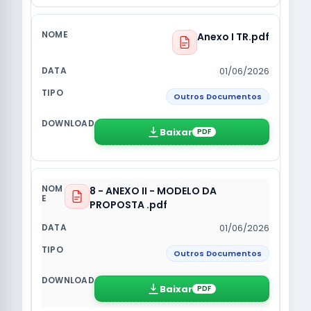
Anexo I TR.pdf
01/06/2026
Outros Documentos
Baixar
PDF
8 - ANEXO II - MODELO DA
PROPOSTA .pdf
01/06/2026
Outros Documentos
Baixar
PDF