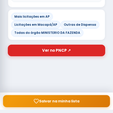
Mais licitações em AP
Licitações em Macapá/AP
Outras de Dispensa
Todas do órgão MINISTERIO DA FAZENDA
Ver no PNCP ↗
Salvar na minha lista