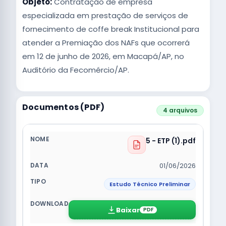
Objeto:
Contratação de empresa
especializada em prestação de serviços de
fornecimento de coffe break Institucional para
atender a Premiação dos NAFs que ocorrerá
em 12 de junho de 2026, em Macapá/AP, no
Auditório da Fecomércio/AP.
Documentos (PDF)
4 arquivos
5 - ETP (1).pdf
01/06/2026
Estudo Técnico Preliminar
Baixar
PDF