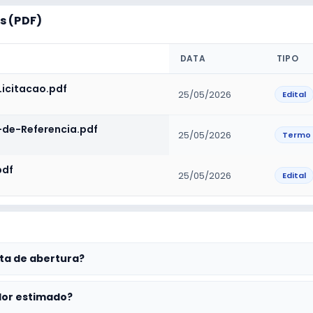
 (PDF)
DATA
TIPO
icitacao.pdf
25/05/2026
Edital
de-Referencia.pdf
25/05/2026
Termo 
pdf
25/05/2026
Edital
ta de abertura?
lor estimado?