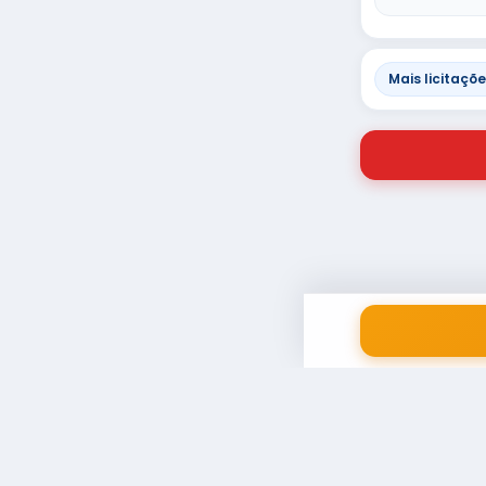
Mais licitaçõ