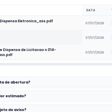
DATA
_Dispensa Eletronica_ass.pdf
07/07/2026
07/07/2026
e Dispensa de Licitacao n 014-
07/07/2026
ss.pdf
ta de abertura?
lor estimado?
jeto do aviso?