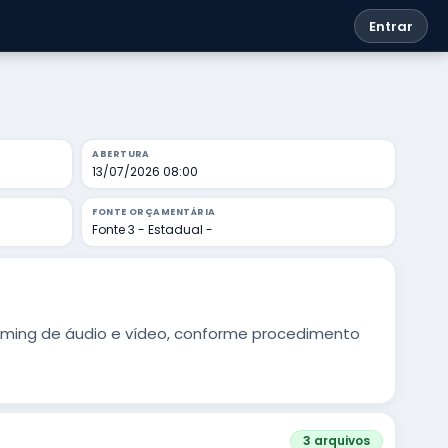
Entrar
ABERTURA
13/07/2026 08:00
FONTE ORÇAMENTÁRIA
Fonte 3 - Estadual -
ming de áudio e vídeo, conforme procedimento
3 arquivos