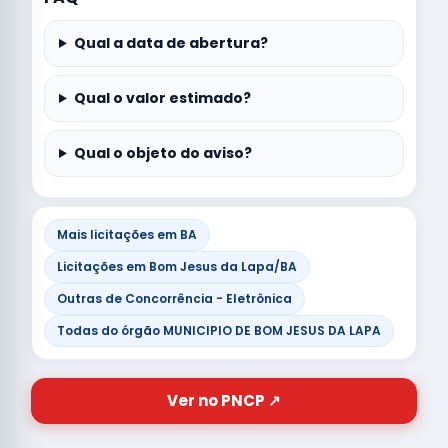
Qual a data de abertura?
Qual o valor estimado?
Qual o objeto do aviso?
Mais licitações em BA
Licitações em Bom Jesus da Lapa/BA
Outras de Concorrência - Eletrônica
Todas do órgão MUNICIPIO DE BOM JESUS DA LAPA
Ver no PNCP ↗