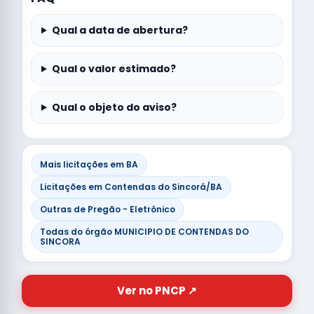
Qual a data de abertura?
Qual o valor estimado?
Qual o objeto do aviso?
Mais licitações em BA
Licitações em Contendas do Sincorá/BA
Outras de Pregão - Eletrônico
Todas do órgão MUNICIPIO DE CONTENDAS DO
SINCORA
Ver no PNCP ↗