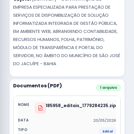
EMPRESA ESPECIALIZADA PARA PRESTAÇÃO DE
SERVIÇOS DE DISPONIBILIZAÇÃO DE SOLUÇÃO
INFORMATIZADA INTEGRADA DE GESTÃO PÚBLICA,
EM AMBIENTE WEB, ABRANGENDO CONTABILIDADE,
RECURSOS HUMANOS, FOLHA, PATRIMÔNIO,
MÓDULO DE TRANSPARÊNCIA E PORTAL DO
SERVIDOR, NO ÂMBITO DO MUNICÍPIO DE SÃO JOSÉ
DO JACUÍPE - BAHIA
Documentos (PDF)
1 arquivo
185958_editais_1779284235.zip
20/05/2026
Edital