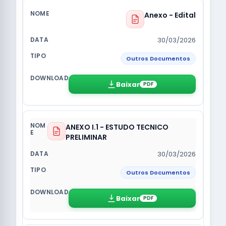
Anexo - Edital
30/03/2026
Outros Documentos
Baixar
PDF
ANEXO I.1 - ESTUDO TECNICO
PRELIMINAR
30/03/2026
Outros Documentos
Baixar
PDF