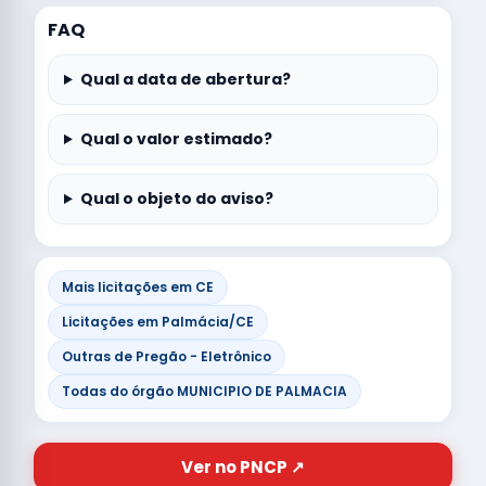
FAQ
Qual a data de abertura?
Qual o valor estimado?
Qual o objeto do aviso?
Mais licitações em CE
Licitações em Palmácia/CE
Outras de Pregão - Eletrônico
Todas do órgão MUNICIPIO DE PALMACIA
Ver no PNCP ↗