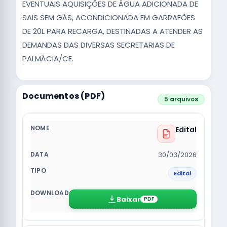
EVENTUAIS AQUISIÇÕES DE ÁGUA ADICIONADA DE
SAIS SEM GÁS, ACONDICIONADA EM GARRAFÕES
DE 20L PARA RECARGA, DESTINADAS A ATENDER AS
DEMANDAS DAS DIVERSAS SECRETARIAS DE
PALMÁCIA/CE.
Documentos (PDF)
5 arquivos
Edital
30/03/2026
Edital
Baixar
PDF