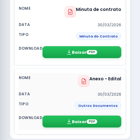
Minuta de contrato
30/03/2026
Minuta do Contrato
Baixar
PDF
Anexo - Edital
30/03/2026
Outros Documentos
Baixar
PDF