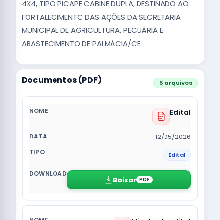
4X4, TIPO PICAPE CABINE DUPLA, DESTINADO AO
FORTALECIMENTO DAS AÇÕES DA SECRETARIA
MUNICIPAL DE AGRICULTURA, PECUÁRIA E
ABASTECIMENTO DE PALMÁCIA/CE.
Documentos (PDF)
5 arquivos
Edital
12/05/2026
Edital
Baixar
PDF