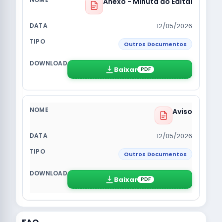
Anexo - Minuta do Edital
12/05/2026
Outros Documentos
Baixar
PDF
Aviso
12/05/2026
Outros Documentos
Baixar
PDF