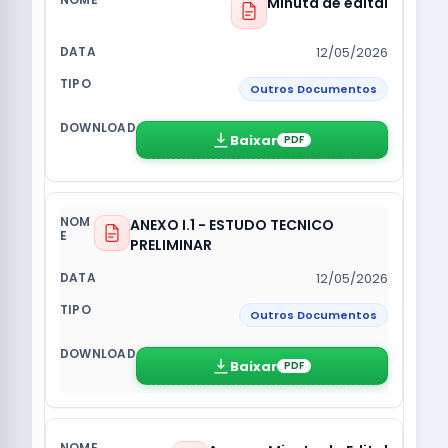
Minuta de edital
12/05/2026
Outros Documentos
Baixar
PDF
ANEXO I.1 - ESTUDO TECNICO
PRELIMINAR
12/05/2026
Outros Documentos
Baixar
PDF