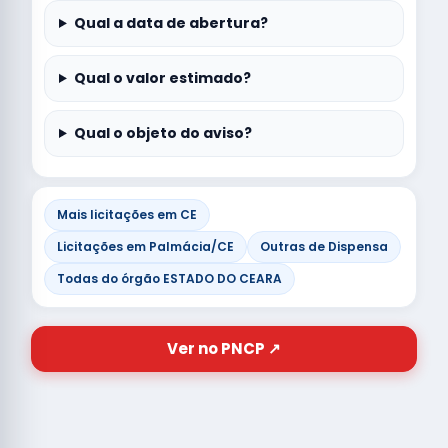
Qual a data de abertura?
Qual o valor estimado?
Qual o objeto do aviso?
Mais licitações em CE
Licitações em Palmácia/CE
Outras de Dispensa
Todas do órgão ESTADO DO CEARA
Ver no PNCP ↗