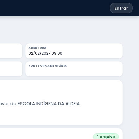
Entrar
ABERTURA
02/02/2027 09:00
FONTE ORÇAMENTÁRIA
vor da ESCOLA INDÍGENA DA ALDEIA
1 arquivo