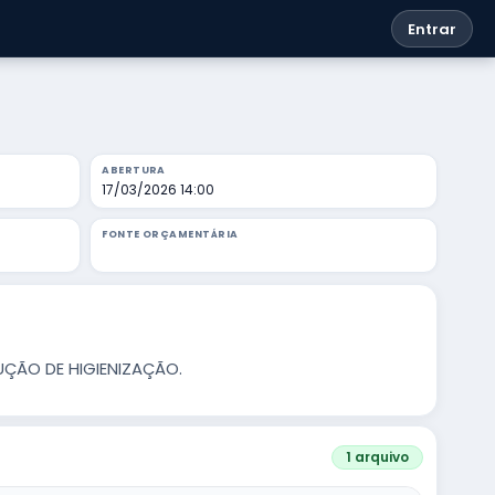
Entrar
ABERTURA
17/03/2026 14:00
FONTE ORÇAMENTÁRIA
UÇÃO DE HIGIENIZAÇÃO.
1 arquivo