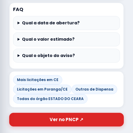
FAQ
Qual a data de abertura?
Qual o valor estimado?
Qual o objeto do aviso?
Mais licitações em CE
Licitações em Poranga/CE
Outras de Dispensa
Todas do órgão ESTADO DO CEARA
Ver no PNCP ↗