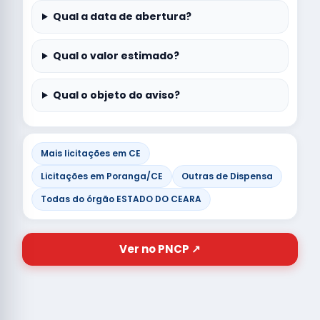
Qual a data de abertura?
Qual o valor estimado?
Qual o objeto do aviso?
Mais licitações em CE
Licitações em Poranga/CE
Outras de Dispensa
Todas do órgão ESTADO DO CEARA
Ver no PNCP ↗