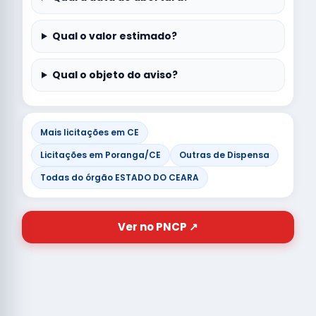
Qual o valor estimado?
Qual o objeto do aviso?
Mais licitações em CE
Licitações em Poranga/CE
Outras de Dispensa
Todas do órgão ESTADO DO CEARA
Ver no PNCP ↗