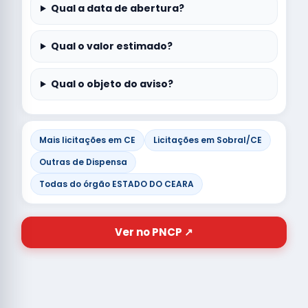
Qual a data de abertura?
Qual o valor estimado?
Qual o objeto do aviso?
Mais licitações em CE
Licitações em Sobral/CE
Outras de Dispensa
Todas do órgão ESTADO DO CEARA
Ver no PNCP ↗