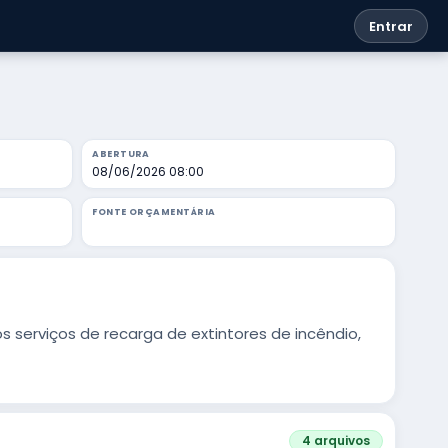
Entrar
ABERTURA
08/06/2026 08:00
FONTE ORÇAMENTÁRIA
serviços de recarga de extintores de incêndio,
4 arquivos