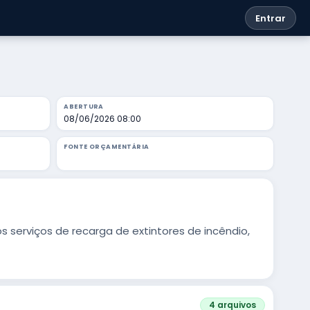
Entrar
ABERTURA
08/06/2026 08:00
FONTE ORÇAMENTÁRIA
serviços de recarga de extintores de incêndio,
4 arquivos