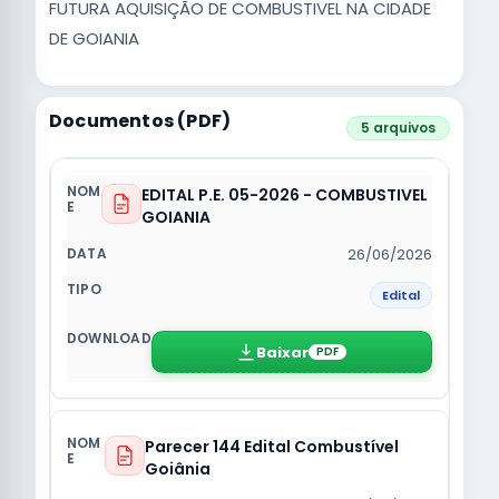
FUTURA AQUISIÇÃO DE COMBUSTIVEL NA CIDADE
DE GOIANIA
Documentos (PDF)
5 arquivos
EDITAL P.E. 05-2026 - COMBUSTIVEL
GOIANIA
26/06/2026
Edital
Baixar
PDF
Parecer 144 Edital Combustível
Goiânia