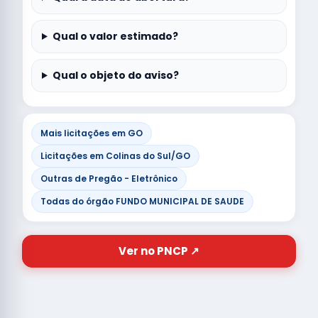
Qual o valor estimado?
Qual o objeto do aviso?
Mais licitações em GO
Licitações em Colinas do Sul/GO
Outras de Pregão - Eletrônico
Todas do órgão FUNDO MUNICIPAL DE SAUDE
Ver no PNCP ↗