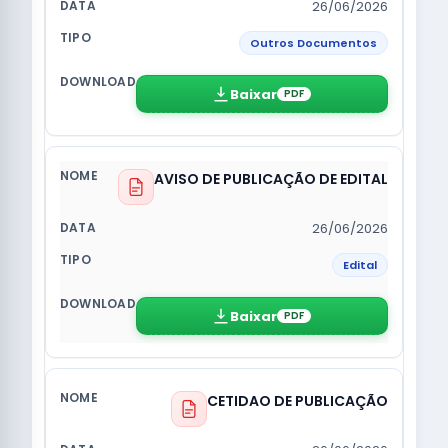
26/06/2026
Outros Documentos
Baixar
PDF
AVISO DE PUBLICAÇÃO DE EDITAL
26/06/2026
Edital
Baixar
PDF
CETIDAO DE PUBLICAÇÃO