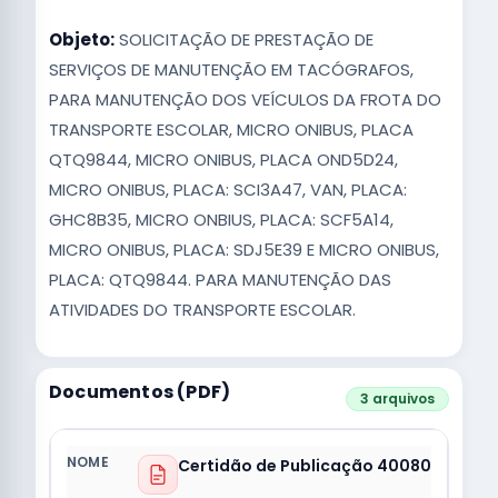
Objeto:
SOLICITAÇÃO DE PRESTAÇÃO DE
SERVIÇOS DE MANUTENÇÃO EM TACÓGRAFOS,
PARA MANUTENÇÃO DOS VEÍCULOS DA FROTA DO
TRANSPORTE ESCOLAR, MICRO ONIBUS, PLACA
QTQ9844, MICRO ONIBUS, PLACA OND5D24,
MICRO ONIBUS, PLACA: SCI3A47, VAN, PLACA:
GHC8B35, MICRO ONBIUS, PLACA: SCF5A14,
MICRO ONIBUS, PLACA: SDJ5E39 E MICRO ONIBUS,
PLACA: QTQ9844. PARA MANUTENÇÃO DAS
ATIVIDADES DO TRANSPORTE ESCOLAR.
Documentos (PDF)
3 arquivos
Certidão de Publicação 40080