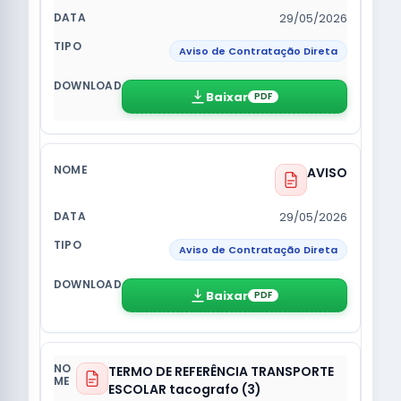
29/05/2026
Aviso de Contratação Direta
Baixar
PDF
AVISO
29/05/2026
Aviso de Contratação Direta
Baixar
PDF
TERMO DE REFERÊNCIA TRANSPORTE
ESCOLAR tacografo (3)