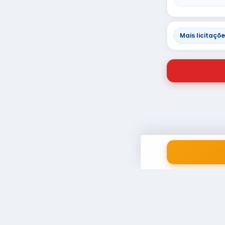
Mais licitaçõ