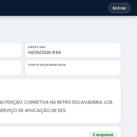
Entrar
ABERTURA
04/06/2026 13:54
FONTE ORÇAMENTÁRIA
ANUTENÇÃO CORRETIVA NA RETRO ESCAVADEIRA JCB.
SERVIÇO DE APLICAÇÃO DE DES
3 arquivos