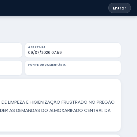
Entrar
ABERTURA
09/07/2026 07:59
FONTE ORÇAMENTÁRIA
 DE LIMPEZA E HIGIENIZAÇÃO FRUSTRADO NO PREGÃO
ENDER AS DEMANDAS DO ALMOXARIFADO CENTRAL DA