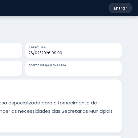
Entrar
ABERTURA
26/02/2026 09:00
FONTE ORÇAMENTÁRIA
esa especializada para o fornecimento de
nder as necessidades das Secretarias Municipais