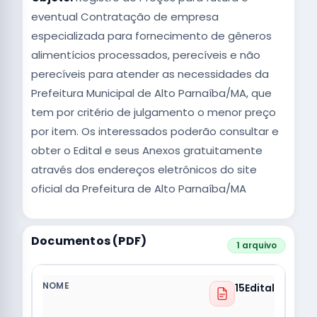
eventual Contratação de empresa
especializada para fornecimento de gêneros
alimentícios processados, perecíveis e não
perecíveis para atender as necessidades da
Prefeitura Municipal de Alto Parnaíba/MA, que
tem por critério de julgamento o menor preço
por item. Os interessados poderão consultar e
obter o Edital e seus Anexos gratuitamente
através dos endereços eletrônicos do site
oficial da Prefeitura de Alto Parnaíba/MA
Documentos (PDF)
1 arquivo
15Edital