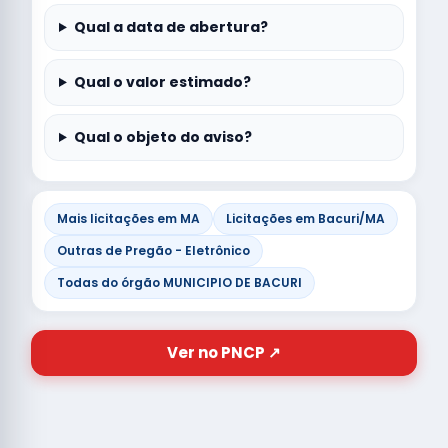
Qual a data de abertura?
Qual o valor estimado?
Qual o objeto do aviso?
Mais licitações em MA
Licitações em Bacuri/MA
Outras de Pregão - Eletrônico
Todas do órgão MUNICIPIO DE BACURI
Ver no PNCP ↗