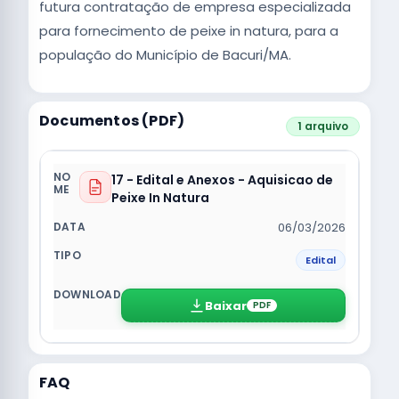
futura contratação de empresa especializada
para fornecimento de peixe in natura, para a
população do Município de Bacuri/MA.
Documentos (PDF)
1 arquivo
17 - Edital e Anexos - Aquisicao de
Peixe In Natura
06/03/2026
Edital
Baixar
PDF
FAQ