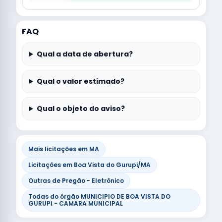
FAQ
Qual a data de abertura?
Qual o valor estimado?
Qual o objeto do aviso?
Mais licitações em MA
Licitações em Boa Vista do Gurupi/MA
Outras de Pregão - Eletrônico
Todas do órgão MUNICIPIO DE BOA VISTA DO
GURUPI - CAMARA MUNICIPAL