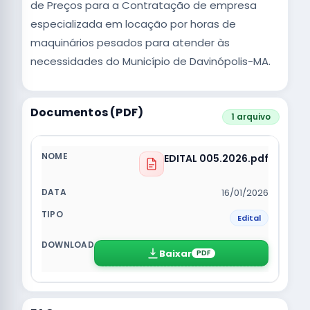
de Preços para a Contratação de empresa
especializada em locação por horas de
maquinários pesados para atender às
necessidades do Município de Davinópolis-MA.
Documentos (PDF)
1 arquivo
EDITAL 005.2026.pdf
16/01/2026
Edital
Baixar
PDF