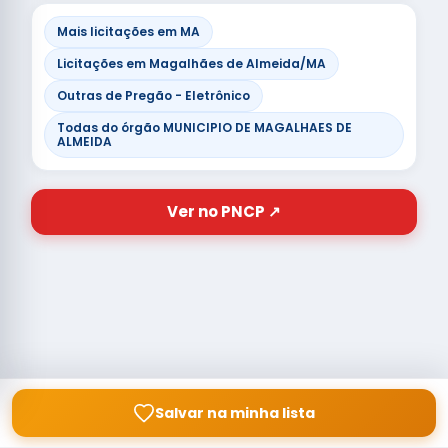
Mais licitações em MA
Licitações em Magalhães de Almeida/MA
Outras de Pregão - Eletrônico
Todas do órgão MUNICIPIO DE MAGALHAES DE
ALMEIDA
Ver no PNCP ↗
Salvar na minha lista