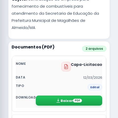
fornecimento de combustíveis para
atendimento da Secretaria de Educação da
Prefeitura Municipal de Magalhães de
Almeida/MA
Documentos (PDF)
2 arquivos
Capa-Licitacao
12/03/2026
Edital
Baixar
PDF