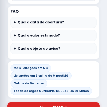
FAQ
Qual a data de abertura?
Qual o valor estimado?
Qual o objeto do aviso?
Mais licitações em MG
Licitações em Brasília de Minas/MG
Outras de Dispensa
Todas do órgão MUNICIPIO DE BRASILIA DE MINAS