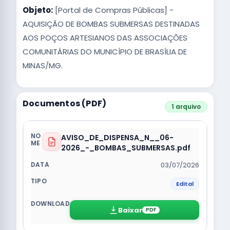
Objeto:
[Portal de Compras Públicas] -
AQUISIÇÃO DE BOMBAS SUBMERSAS DESTINADAS
AOS POÇOS ARTESIANOS DAS ASSOCIAÇÕES
COMUNITÁRIAS DO MUNICÍPIO DE BRASÍLIA DE
MINAS/MG.
Documentos (PDF)
1 arquivo
AVISO_DE_DISPENSA_N__06-
2026_-_BOMBAS_SUBMERSAS.pdf
03/07/2026
Edital
Baixar
PDF