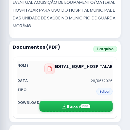
EVENTUAL AQUISIÇÃO DE EQUIPAMENTO/MATERIAL
HOSPITALAR PARA USO DO HOSPITAL MUNICIPAL E
DAS UNIDADE DE SAÚDE NO MUNICIPIO DE GUARDA
MOR/MG.
Documentos (PDF)
1 arquivo
EDITAL_EQUIP_HOSPITALAR
26/06/2026
Edital
Baixar
PDF