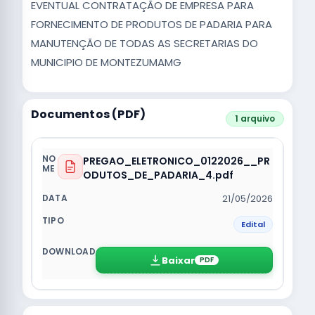
EVENTUAL CONTRATAÇÃO DE EMPRESA PARA
FORNECIMENTO DE PRODUTOS DE PADARIA PARA
MANUTENÇÃO DE TODAS AS SECRETARIAS DO
MUNICIPIO DE MONTEZUMAMG
Documentos (PDF)
1 arquivo
PREGAO_ELETRONICO_0122026__PR
ODUTOS_DE_PADARIA_4.pdf
21/05/2026
Edital
Baixar
PDF