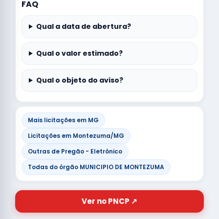
FAQ
Qual a data de abertura?
Qual o valor estimado?
Qual o objeto do aviso?
Mais licitações em MG
Licitações em Montezuma/MG
Outras de Pregão - Eletrônico
Todas do órgão MUNICIPIO DE MONTEZUMA
Ver no PNCP ↗