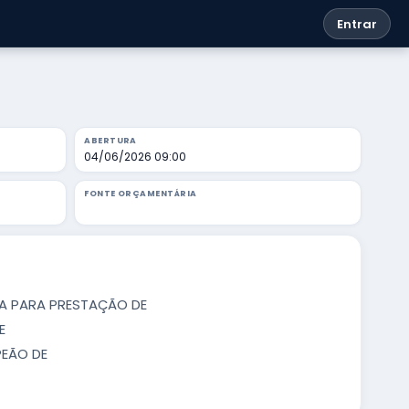
Entrar
ABERTURA
04/06/2026 09:00
FONTE ORÇAMENTÁRIA
DA PARA PRESTAÇÃO DE
E
PEÃO DE