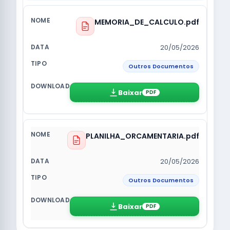
MEMORIA_DE_CALCULO.pdf
20/05/2026
Outros Documentos
Baixar
PDF
PLANILHA_ORCAMENTARIA.pdf
20/05/2026
Outros Documentos
Baixar
PDF