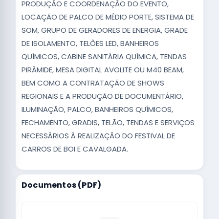
PRODUÇÃO E COORDENAÇÃO DO EVENTO,
LOCAÇÃO DE PALCO DE MÉDIO PORTE, SISTEMA DE
SOM, GRUPO DE GERADORES DE ENERGIA, GRADE
DE ISOLAMENTO, TELÕES LED, BANHEIROS
QUÍMICOS, CABINE SANITÁRIA QUÍMICA, TENDAS
PIRÂMIDE, MESA DIGITAL AVOLITE OU M40 BEAM,
BEM COMO A CONTRATAÇÃO DE SHOWS
REGIONAIS E A PRODUÇÃO DE DOCUMENTÁRIO,
ILUMINAÇÃO, PALCO, BANHEIROS QUÍMICOS,
FECHAMENTO, GRADIS, TELÃO, TENDAS E SERVIÇOS
NECESSÁRIOS À REALIZAÇÃO DO FESTIVAL DE
CARROS DE BOI E CAVALGADA.
Documentos (PDF)