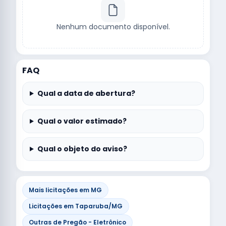
Nenhum documento disponível.
FAQ
Qual a data de abertura?
Qual o valor estimado?
Qual o objeto do aviso?
Mais licitações em MG
Licitações em Taparuba/MG
Outras de Pregão - Eletrônico