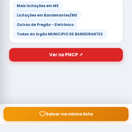
Mais licitações em MS
Licitações em Bandeirantes/MS
Outras de Pregão - Eletrônico
Todas do órgão MUNICIPIO DE BANDEIRANTES
Ver no PNCP ↗
Salvar na minha lista