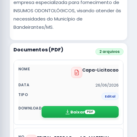
empresa especializada para fornecimento de
INSUMOS ODONTOLÓGICOS, visando atender às
necessidades do Município de
Bandeirantes/MS.
Documentos (PDF)
2 arquivos
Capa-Licitacao
26/06/2026
Edital
Baixar
PDF