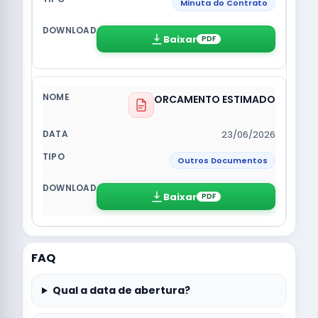
Minuta do Contrato
Baixar
PDF
ORCAMENTO ESTIMADO
23/06/2026
Outros Documentos
Baixar
PDF
FAQ
Qual a data de abertura?