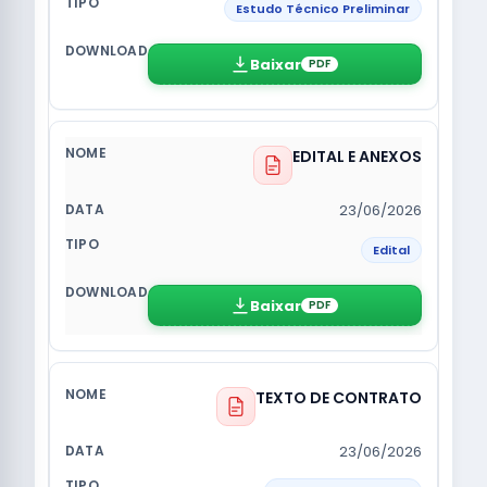
Estudo Técnico Preliminar
Baixar
PDF
EDITAL E ANEXOS
23/06/2026
Edital
Baixar
PDF
TEXTO DE CONTRATO
23/06/2026