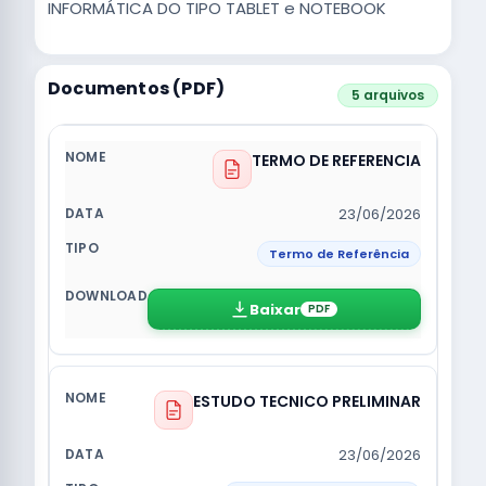
INFORMÁTICA DO TIPO TABLET e NOTEBOOK
Documentos (PDF)
5 arquivos
TERMO DE REFERENCIA
23/06/2026
Termo de Referência
Baixar
PDF
ESTUDO TECNICO PRELIMINAR
23/06/2026