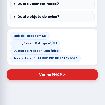
Qual o valor estimado?
Qual o objeto do aviso?
Mais licitações em MS
Licitações em Batayporã/MS
Outras de Pregão - Eletrônico
Todas do órgão MUNICIPIO DE BATAYPORA
Ver no PNCP ↗