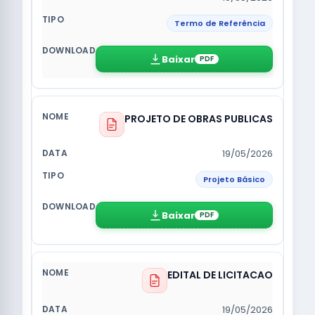
Termo de Referência
Baixar
PDF
PROJETO DE OBRAS PUBLICAS
19/05/2026
Projeto Básico
Baixar
PDF
EDITAL DE LICITACAO
19/05/2026