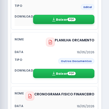
Edital
Baixar
PDF
PLANILHA ORCAMENTO
19/05/2026
Outros Documentos
Baixar
PDF
CRONOGRAMA FISICO FINANCEIRO
19/05/2026