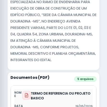
ESPECIALIZADA NO RAMO DE ENGENHARIA PARA
EXECUÇÃO DE OBRA DE CONSTRUÇÃO DE UM
EDIFÍCIO PÚBLICO, “SEDE DA CÂMARA MUNICIPAL DE
DOURADINA -MS”, NO ENDEREÇO AVENIDA
PRESIDENTE VARGAS, PARTE DO LOTE 01, 02, 03 E
04, QUADRA 54, ZONA URBANA, DOURADINA-MS,
EM ATENÇÃO À CÂMARA MUNICIPAL DE
DOURADINA -MS, CONFORME PROJETOS,
MEMORIAL DESCRITIVO E PLANILHA ORÇAMENTÁRIA,
INTEGRANTES DO EDITAL.
Documentos (PDF)
5 arquivos
TERMO DE REFERENCIA OU PROJETO
BASICO
19/05/2026