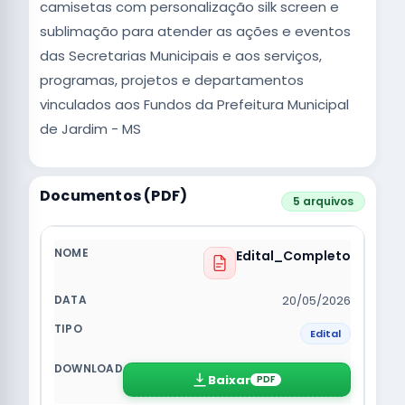
camisetas com personalização silk screen e
sublimação para atender as ações e eventos
das Secretarias Municipais e aos serviços,
programas, projetos e departamentos
vinculados aos Fundos da Prefeitura Municipal
de Jardim - MS
Documentos (PDF)
5 arquivos
Edital_Completo
20/05/2026
Edital
Baixar
PDF