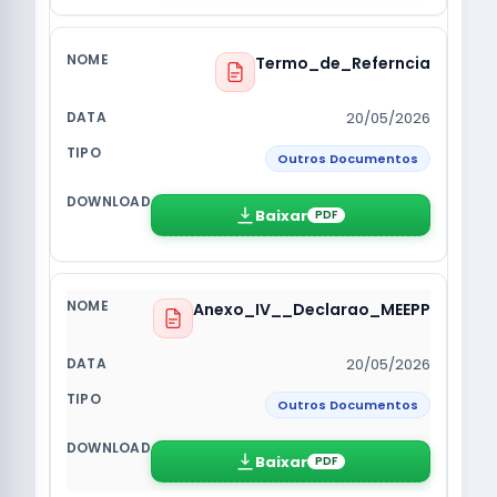
Termo_de_Referncia
20/05/2026
Outros Documentos
Baixar
PDF
Anexo_IV__Declarao_MEEPP
20/05/2026
Outros Documentos
Baixar
PDF