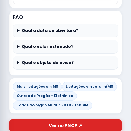
FAQ
Qual a data de abertura?
Qual o valor estimado?
Qual o objeto do aviso?
Mais licitações em MS
Licitações em Jardim/MS
Outras de Pregão - Eletrônico
Todas do órgão MUNICIPIO DE JARDIM
Ver no PNCP ↗