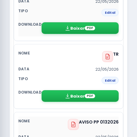
22/05/2026
Edital
Baixar
PDF
TR
22/05/2026
Edital
Baixar
PDF
AVISO PP 0132026