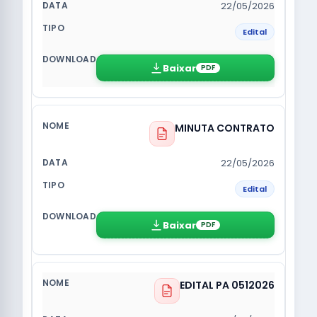
22/05/2026
Edital
Baixar
PDF
MINUTA CONTRATO
22/05/2026
Edital
Baixar
PDF
EDITAL PA 0512026