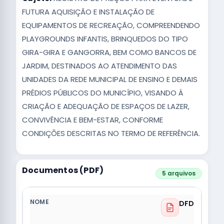
FUTURA AQUISIÇÃO E INSTALAÇÃO DE
EQUIPAMENTOS DE RECREAÇÃO, COMPREENDENDO
PLAYGROUNDS INFANTIS, BRINQUEDOS DO TIPO
GIRA-GIRA E GANGORRA, BEM COMO BANCOS DE
JARDIM, DESTINADOS AO ATENDIMENTO DAS
UNIDADES DA REDE MUNICIPAL DE ENSINO E DEMAIS
PRÉDIOS PÚBLICOS DO MUNICÍPIO, VISANDO À
CRIAÇÃO E ADEQUAÇÃO DE ESPAÇOS DE LAZER,
CONVIVÊNCIA E BEM-ESTAR, CONFORME
CONDIÇÕES DESCRITAS NO TERMO DE REFERÊNCIA.
Documentos (PDF)
5 arquivos
DFD