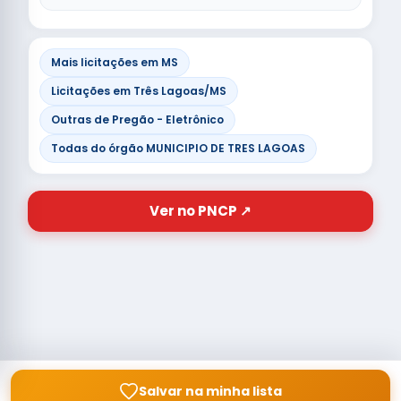
Mais licitações em MS
Licitações em Três Lagoas/MS
Outras de Pregão - Eletrônico
Todas do órgão MUNICIPIO DE TRES LAGOAS
Ver no PNCP ↗
Salvar na minha lista