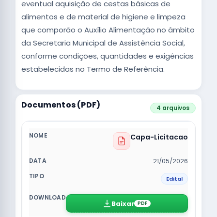
eventual aquisição de cestas básicas de
alimentos e de material de higiene e limpeza
que comporão o Auxílio Alimentação no âmbito
da Secretaria Municipal de Assistência Social,
conforme condições, quantidades e exigências
estabelecidas no Termo de Referência.
Documentos (PDF)
4 arquivos
Capa-Licitacao
21/05/2026
Edital
Baixar
PDF