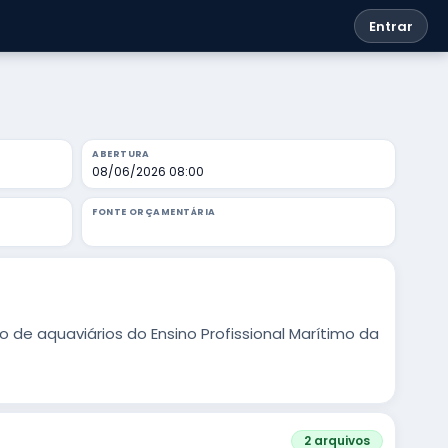
Entrar
ABERTURA
08/06/2026 08:00
FONTE ORÇAMENTÁRIA
de aquaviários do Ensino Profissional Marítimo da
2 arquivos