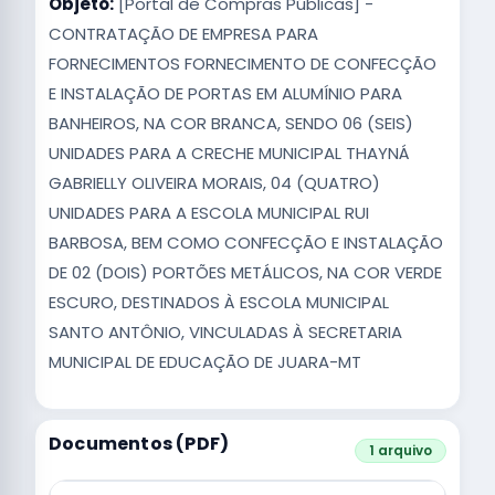
Objeto:
[Portal de Compras Públicas] -
CONTRATAÇÃO DE EMPRESA PARA
FORNECIMENTOS FORNECIMENTO DE CONFECÇÃO
E INSTALAÇÃO DE PORTAS EM ALUMÍNIO PARA
BANHEIROS, NA COR BRANCA, SENDO 06 (SEIS)
UNIDADES PARA A CRECHE MUNICIPAL THAYNÁ
GABRIELLY OLIVEIRA MORAIS, 04 (QUATRO)
UNIDADES PARA A ESCOLA MUNICIPAL RUI
BARBOSA, BEM COMO CONFECÇÃO E INSTALAÇÃO
DE 02 (DOIS) PORTÕES METÁLICOS, NA COR VERDE
ESCURO, DESTINADOS À ESCOLA MUNICIPAL
SANTO ANTÔNIO, VINCULADAS À SECRETARIA
MUNICIPAL DE EDUCAÇÃO DE JUARA-MT
Documentos (PDF)
1 arquivo