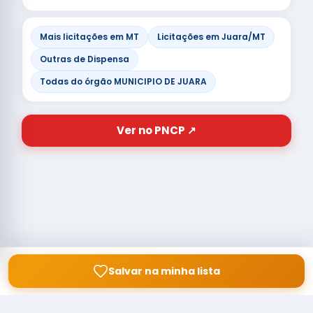
Mais licitações em MT
Licitações em Juara/MT
Outras de Dispensa
Todas do órgão MUNICIPIO DE JUARA
Ver no PNCP ↗
Salvar na minha lista