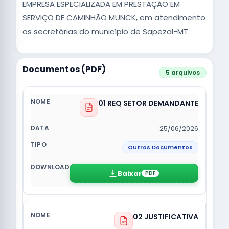
EMPRESA ESPECIALIZADA EM PRESTAÇÃO EM
SERVIÇO DE CAMINHÃO MUNCK, em atendimento
as secretárias do município de Sapezal-MT.
Documentos (PDF)
5 arquivos
01 REQ SETOR DEMANDANTE
25/06/2026
Outros Documentos
Baixar
PDF
02 JUSTIFICATIVA