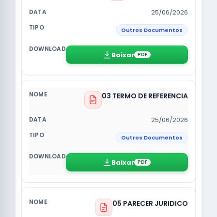
25/06/2026
Outros Documentos
Baixar
PDF
03 TERMO DE REFERENCIA
25/06/2026
Outros Documentos
Baixar
PDF
05 PARECER JURIDICO