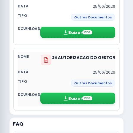
25/06/2026
Outros Documentos
Baixar
PDF
06 AUTORIZACAO DO GESTOR
25/06/2026
Outros Documentos
Baixar
PDF
FAQ