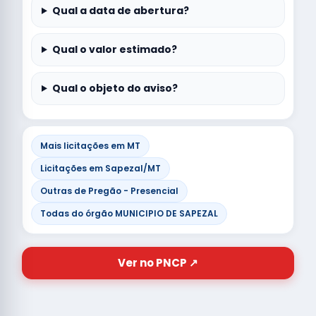
Qual a data de abertura?
Qual o valor estimado?
Qual o objeto do aviso?
Mais licitações em MT
Licitações em Sapezal/MT
Outras de Pregão - Presencial
Todas do órgão MUNICIPIO DE SAPEZAL
Ver no PNCP ↗